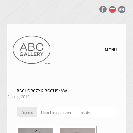
MENU
BACHORCZYK BOGUSŁAW
2 lipca, 2019
Zdjęcia
Nota biograficzna
Teksty