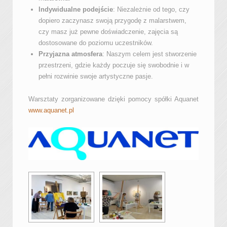
Indywidualne podejście
: Niezależnie od tego, czy
dopiero zaczynasz swoją przygodę z malarstwem,
czy masz już pewne doświadczenie, zajęcia są
dostosowane do poziomu uczestników.
Przyjazna atmosfera
: Naszym celem jest stworzenie
przestrzeni, gdzie każdy poczuje się swobodnie i w
pełni rozwinie swoje artystyczne pasje.
Warsztaty zorganizowane dzięki pomocy spółki Aquanet
www.aquanet.pl