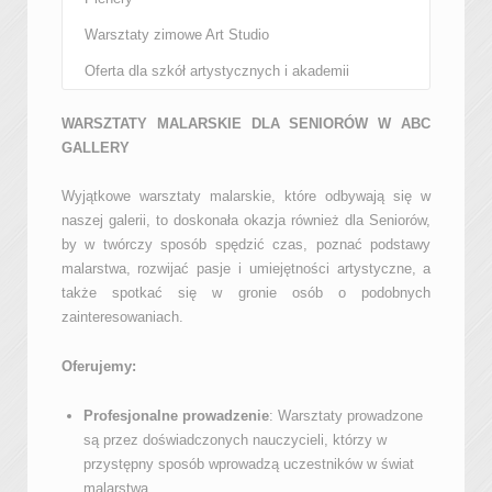
Warsztaty zimowe Art Studio
Oferta dla szkół artystycznych i akademii
WARSZTATY MALARSKIE DLA SENIORÓW W ABC
GALLERY
Wyjątkowe warsztaty malarskie, które odbywają się w
naszej galerii, to doskonała okazja również dla Seniorów,
by w twórczy sposób spędzić czas, poznać podstawy
malarstwa, rozwijać pasje i umiejętności artystyczne, a
także spotkać się w gronie osób o podobnych
zainteresowaniach.
Oferujemy:
Profesjonalne prowadzenie
: Warsztaty prowadzone
są przez doświadczonych nauczycieli, którzy w
przystępny sposób wprowadzą uczestników w świat
malarstwa.