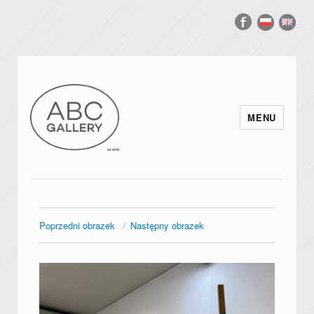
MENU
Poprzedni obrazek
Następny obrazek