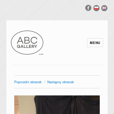
MENU
Poprzedni obrazek
Następny obrazek