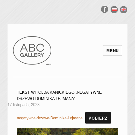
MENU
TEKST WITOLDA KANICKIEGO „NEGATYWNE
DRZEWO DOMINIKA LEJMANA”
17 listopada, 2023
POBIERZ
negatywne-drzewo-Dominika-Lejmana