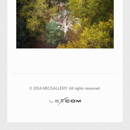
© 2014 ABCGALLERY. All rights reserved.