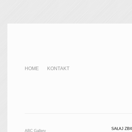
HOME
KONTAKT
SAŁAJ ZB
ABC Gallery