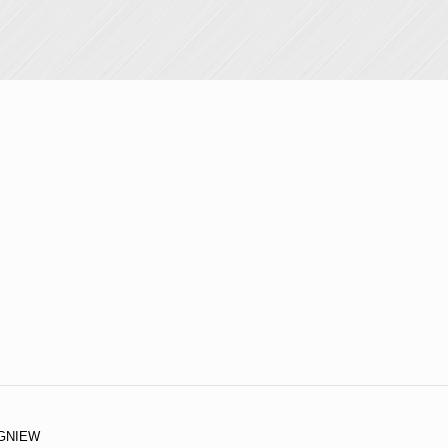
IGNIEW