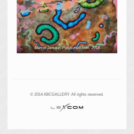
Marcin Janusz, Puszczam soki, 2018
© 2014 ABCGALLERY. All rights reserved.