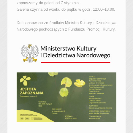
zapraszamy do galerii od 7 stycznia.
Galeria czynna od wtorku do piątku w godz. 12:00–18:00.
Dofinansowano ze środków Ministra Kultury i Dziedzictwa
Narodowego pochodzących z Funduszu Promocji Kultury.