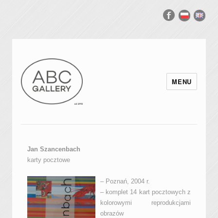
MENU
Jan Szancenbach
karty pocztowe
– Poznań, 2004 r.
– komplet 14 kart pocztowych z
kolorowymi reprodukcjami
obrazów