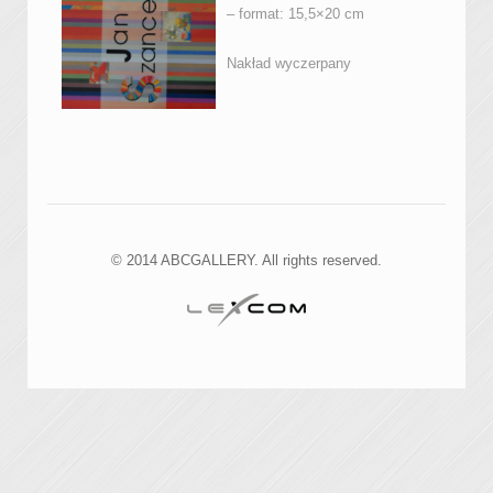
– format: 15,5×20 cm
Nakład wyczerpany
© 2014 ABCGALLERY. All rights reserved.