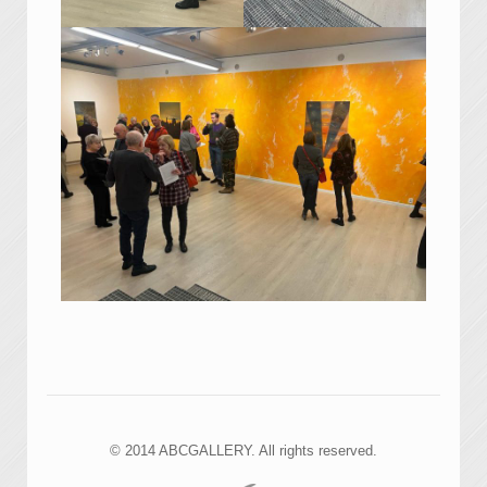
© 2014 ABCGALLERY. All rights reserved.