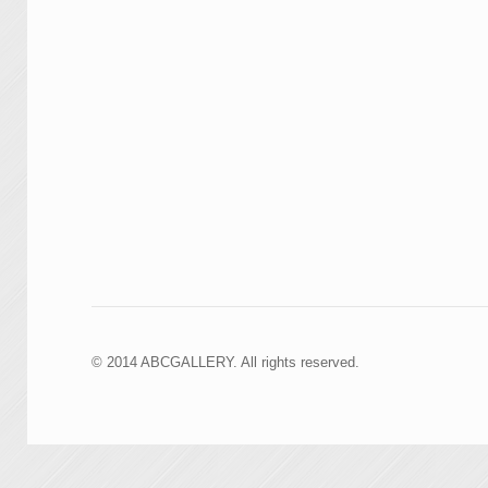
© 2014 ABCGALLERY. All rights reserved.