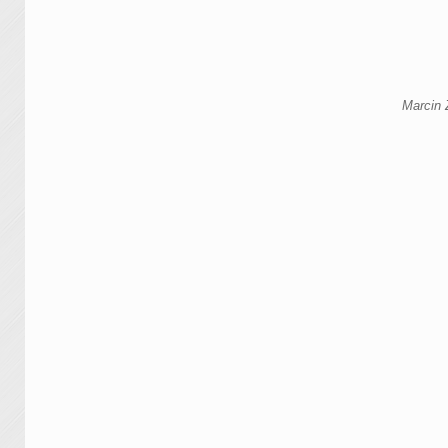
Marcin Z