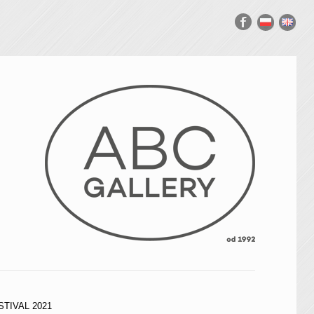
TIVAL 2021