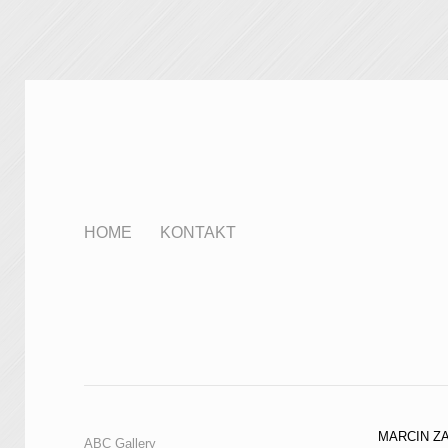
HOME
KONTAKT
MARCIN Z
ABC Gallery