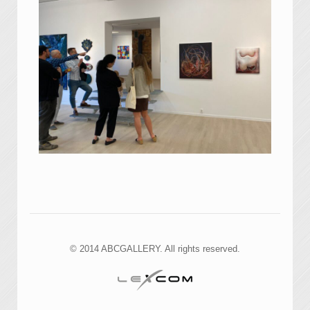
© 2014 ABCGALLERY. All rights reserved.