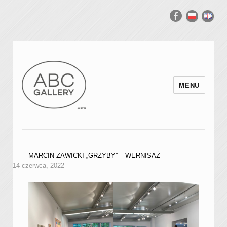
MENU
MARCIN ZAWICKI „GRZYBY” – WERNISAŻ
14 czerwca, 2022