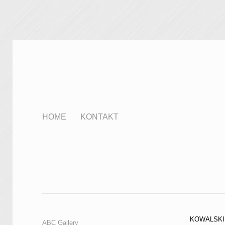
HOME
KONTAKT
KOWALSKI 
ABC Gallery