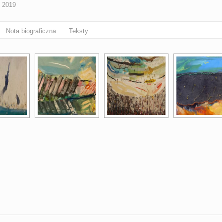
, 2019
Nota biograficzna
Teksty