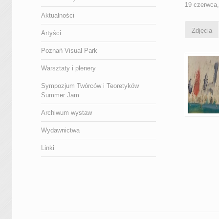
19 czerwca
Aktualności
Zdjęcia
Artyści
Poznań Visual Park
Warsztaty i plenery
Sympozjum Twórców i Teoretyków
Summer Jam
Archiwum wystaw
Wydawnictwa
Linki