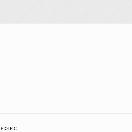
PIOTR C.