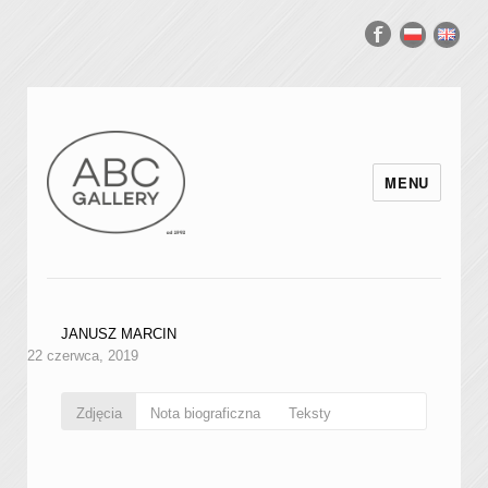
MENU
JANUSZ MARCIN
22 czerwca, 2019
Zdjęcia
Nota biograficzna
Teksty