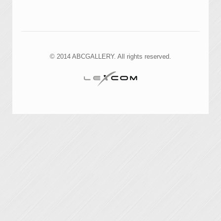
© 2014 ABCGALLERY. All rights reserved.