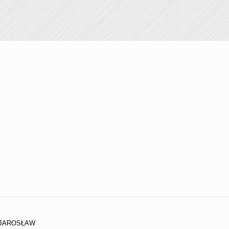
 JAROSŁAW