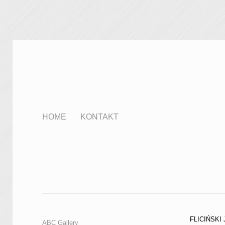
HOME
KONTAKT
FLICIŃSKI
ABC Gallery