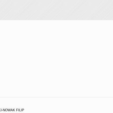
I-NOWAK FILIP