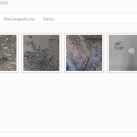
2019
Nota biograficzna
Teksty