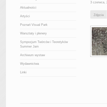
3 czerwca, 
Aktualności
Zdjęcia
Artyści
Poznań Visual Park
Warsztaty i plenery
Sympozjum Twórców i Teoretyków
Summer Jam
Archiwum wystaw
Wydawnictwa
Linki