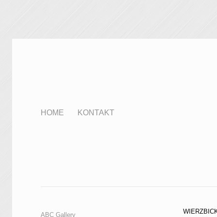
HOME
KONTAKT
WIERZBICK
ABC Gallery