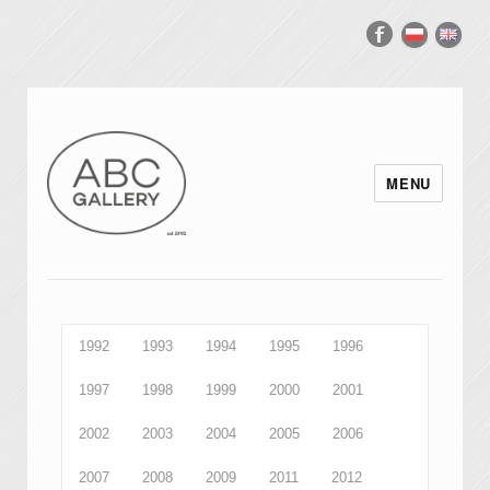
MENU
1992
1993
1994
1995
1996
1997
1998
1999
2000
2001
2002
2003
2004
2005
2006
2007
2008
2009
2011
2012