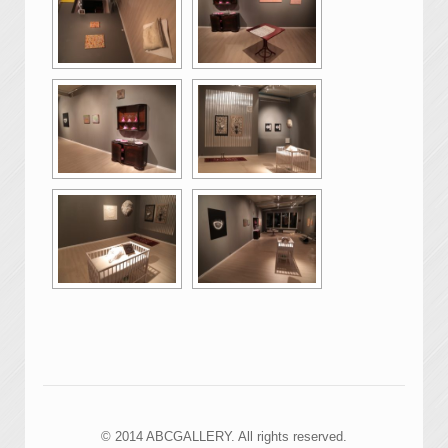
© 2014 ABCGALLERY. All rights reserved.