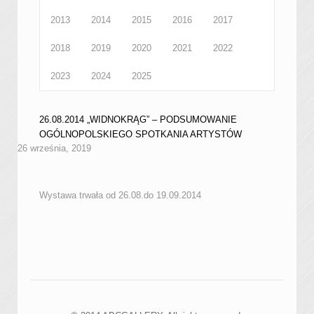
2013
2014
2015
2016
2017
2018
2019
2020
2021
2022
2023
2024
2025
26.08.2014 „WIDNOKRĄG” – PODSUMOWANIE
OGÓLNOPOLSKIEGO SPOTKANIA ARTYSTÓW
26 września, 2019
Wystawa trwała od 26.08.do 19.09.2014