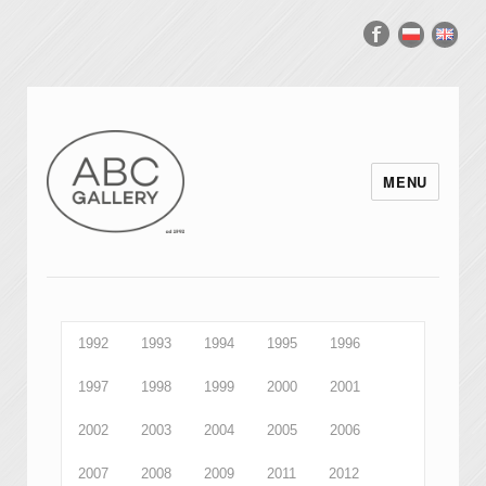
MENU
1992
1993
1994
1995
1996
1997
1998
1999
2000
2001
2002
2003
2004
2005
2006
2007
2008
2009
2011
2012