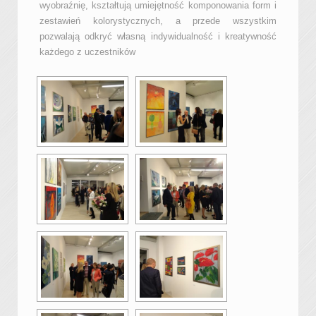
wyobraźnię, kształtują umiejętność komponowania form i
zestawień kolorystycznych, a przede wszystkim
pozwalają odkryć własną indywidualność i kreatywność
każdego z uczestników