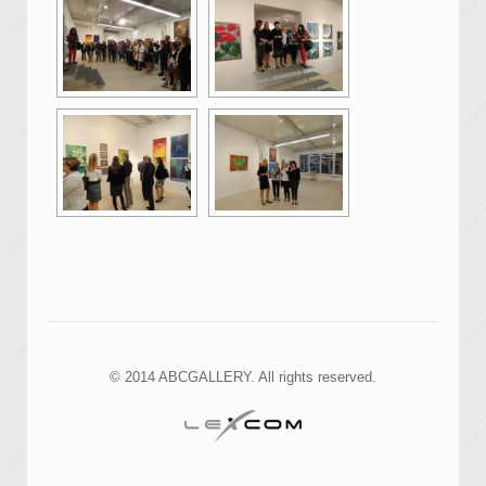
© 2014 ABCGALLERY. All rights reserved.