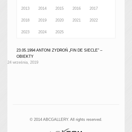
2013
2014
2015
2016
2017
2018
2019
2020
2021
2022
2023
2024
2025
23.05.1994 ANTONI ZYDROŃ „FIN DE SIECLE” –
OBIEKTY
24 września, 2019
© 2014 ABCGALLERY. All rights reserved.