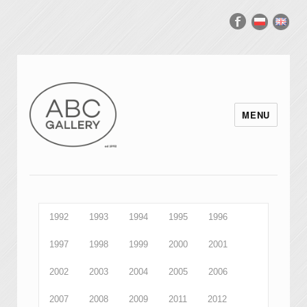
MENU
1992
1993
1994
1995
1996
1997
1998
1999
2000
2001
2002
2003
2004
2005
2006
2007
2008
2009
2011
2012