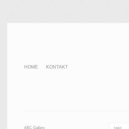
HOME
KONTAKT
ABC Gallery
1992