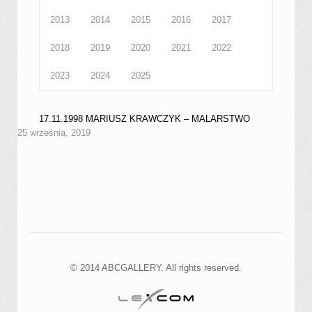
2013
2014
2015
2016
2017
2018
2019
2020
2021
2022
2023
2024
2025
17.11.1998 MARIUSZ KRAWCZYK – MALARSTWO
25 września, 2019
© 2014 ABCGALLERY. All rights reserved.