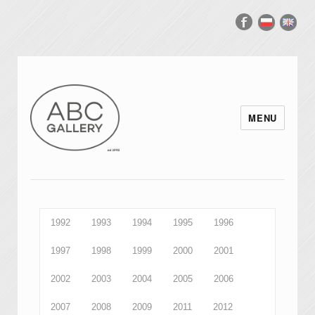
MENU
1992
1993
1994
1995
1996
1997
1998
1999
2000
2001
2002
2003
2004
2005
2006
2007
2008
2009
2011
2012