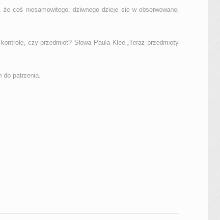
e, że coś niesamowitego, dziwnego dzieje się w obserwowanej
 kontrolę, czy przedmiot? Słowa Paula Klee „Teraz przedmioty
 do patrzenia.