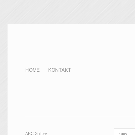
HOME
KONTAKT
ABC Gallery
1992