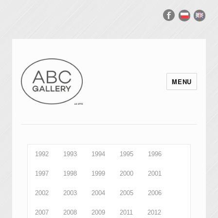
MENU
1992
1993
1994
1995
1996
1997
1998
1999
2000
2001
2002
2003
2004
2005
2006
2007
2008
2009
2011
2012