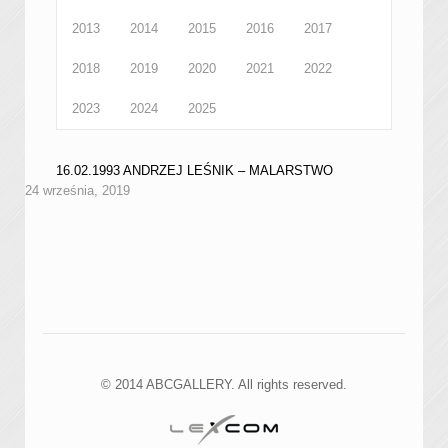
2013
2014
2015
2016
2017
2018
2019
2020
2021
2022
2023
2024
2025
16.02.1993 ANDRZEJ LEŚNIK – MALARSTWO
24 września, 2019
© 2014 ABCGALLERY. All rights reserved.