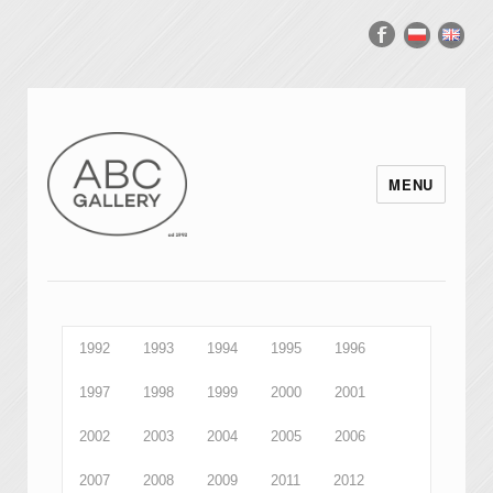
MENU
1992
1993
1994
1995
1996
1997
1998
1999
2000
2001
2002
2003
2004
2005
2006
2007
2008
2009
2011
2012