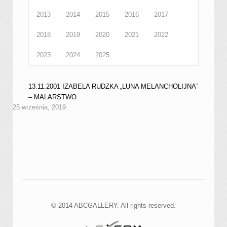
2013
2014
2015
2016
2017
2018
2019
2020
2021
2022
2023
2024
2025
13.11.2001 IZABELA RUDZKA „LUNA MELANCHOLIJNA”
– MALARSTWO
25 września, 2019
© 2014 ABCGALLERY. All rights reserved.