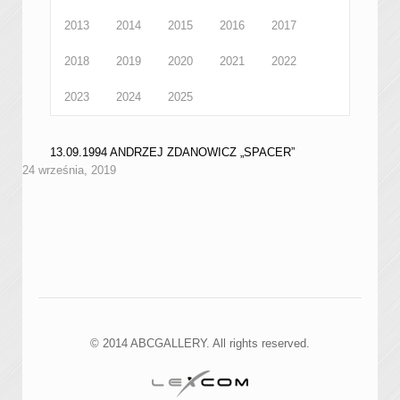
2013
2014
2015
2016
2017
2018
2019
2020
2021
2022
2023
2024
2025
13.09.1994 ANDRZEJ ZDANOWICZ „SPACER”
24 września, 2019
© 2014 ABCGALLERY. All rights reserved.