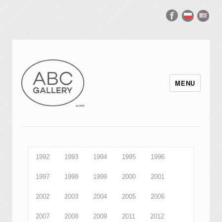
MENU
1992
1993
1994
1995
1996
1997
1998
1999
2000
2001
2002
2003
2004
2005
2006
2007
2008
2009
2011
2012