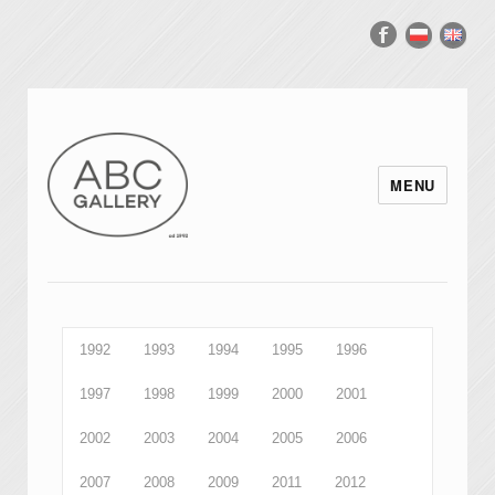
MENU
1992
1993
1994
1995
1996
1997
1998
1999
2000
2001
2002
2003
2004
2005
2006
2007
2008
2009
2011
2012