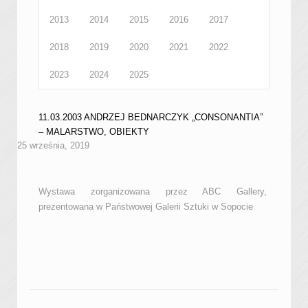
2013
2014
2015
2016
2017
2018
2019
2020
2021
2022
2023
2024
2025
11.03.2003 ANDRZEJ BEDNARCZYK „CONSONANTIA”
– MALARSTWO, OBIEKTY
25 września, 2019
Wystawa zorganizowana przez ABC Gallery,
prezentowana w Państwowej Galerii Sztuki w Sopocie