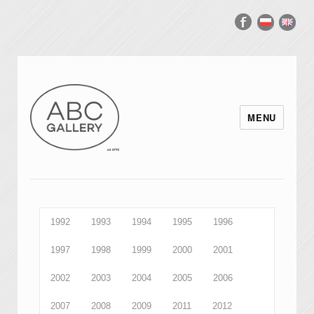
MENU
1992
1993
1994
1995
1996
1997
1998
1999
2000
2001
2002
2003
2004
2005
2006
2007
2008
2009
2011
2012