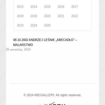
2013
2014
2015
2016
2017
2018
2019
2020
2021
2022
2023
2024
2025
08.10.2002 ANDRZEJ LEŚNIK „ABECADŁO” –
MALARSTWO
25 września, 2019
© 2014 ABCGALLERY. All rights reserved.