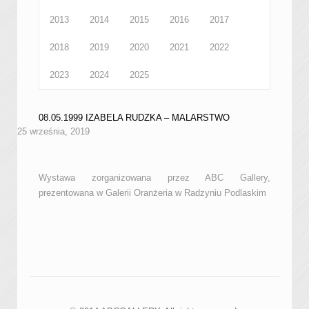
2013
2014
2015
2016
2017
2018
2019
2020
2021
2022
2023
2024
2025
08.05.1999 IZABELA RUDZKA – MALARSTWO
25 września, 2019
Wystawa zorganizowana przez ABC Gallery,
prezentowana w Galerii Oranżeria w Radzyniu Podlaskim