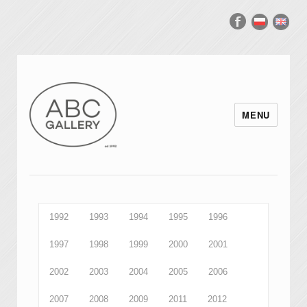
MENU
1992
1993
1994
1995
1996
1997
1998
1999
2000
2001
2002
2003
2004
2005
2006
2007
2008
2009
2011
2012