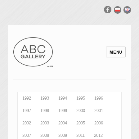
MENU
1992
1993
1994
1995
1996
1997
1998
1999
2000
2001
2002
2003
2004
2005
2006
2007
2008
2009
2011
2012