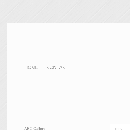
HOME
KONTAKT
ABC Gallery
1992