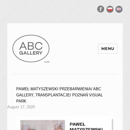
MENU
PAWEŁ MATYSZEWSKI PRZEBARWIENIA/ ABC
GALLERY, TRANSPLANTACJE/ POZNAŃ VISUAL
PARK
August 17, 2020