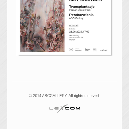
© 2014 ABCGALLERY. All rights reserved.