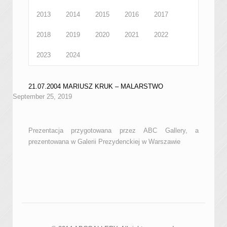
2013
2014
2015
2016
2017
2018
2019
2020
2021
2022
2023
2024
21.07.2004 MARIUSZ KRUK – MALARSTWO
September 25, 2019
Prezentacja przygotowana przez ABC Gallery, a
prezentowana w Galerii Prezydenckiej w Warszawie