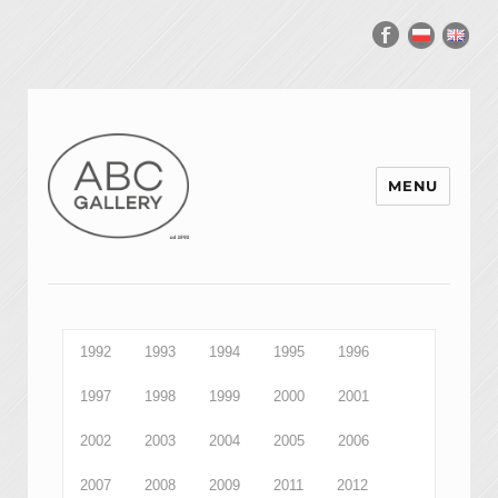
MENU
1992
1993
1994
1995
1996
1997
1998
1999
2000
2001
2002
2003
2004
2005
2006
2007
2008
2009
2011
2012