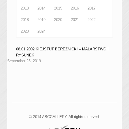
2013
2014
2015
2016
2017
2018
2019
2020
2021
2022
2023
2024
08.01.2002 KIEJSTUT BEREŹNICKI – MALARSTWO I
RYSUNEK
September 25, 2019
© 2014 ABCGALLERY. All rights reserved.