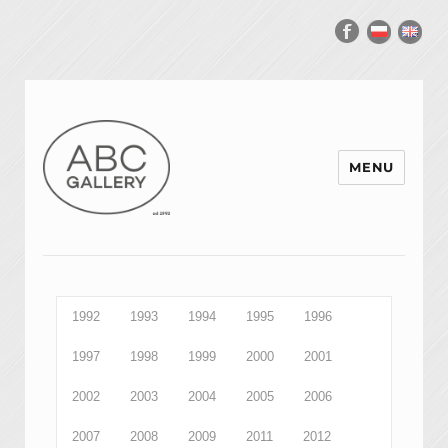
MENU
1992
1993
1994
1995
1996
1997
1998
1999
2000
2001
2002
2003
2004
2005
2006
2007
2008
2009
2011
2012